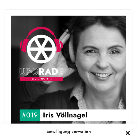
Audio
Player
Einwilligung verwalten