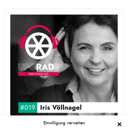
Audio
Player
Einwilligung verwalten