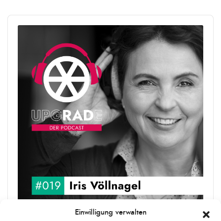
Audio
Player
Einwilligung verwalten