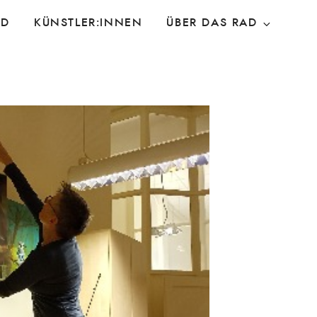
AD
KÜNSTLER:INNEN
ÜBER DAS RAD