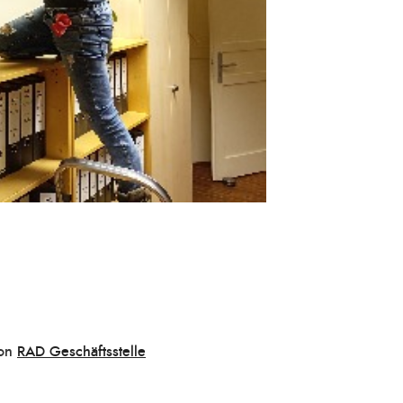
on
RAD Geschäftsstelle