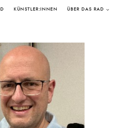
AD
KÜNSTLER:INNEN
ÜBER DAS RAD