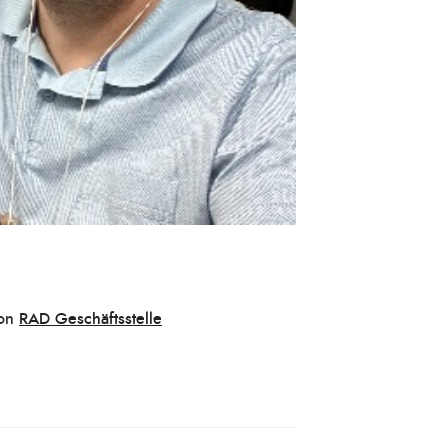
on
RAD Geschäftsstelle