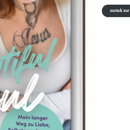
zurück zur 