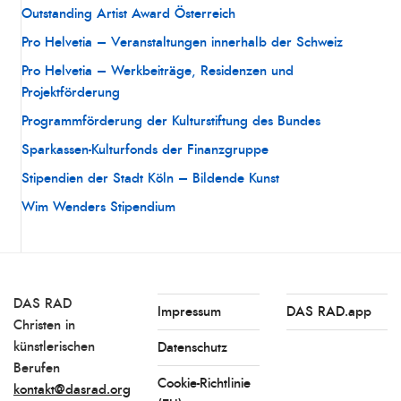
Outstanding Artist Award Österreich
Pro Helvetia – Veranstaltungen innerhalb der Schweiz
Pro Helvetia – Werkbeiträge, Residenzen und
Projektförderung
Programmförderung der Kulturstiftung des Bundes
Sparkassen-Kulturfonds der Finanzgruppe
Stipendien der Stadt Köln – Bildende Kunst
Wim Wenders Stipendium
DAS RAD
Impressum
DAS RAD.app
Christen in
künstlerischen
Datenschutz
Berufen
Cookie-Richtlinie
kontakt@dasrad.org