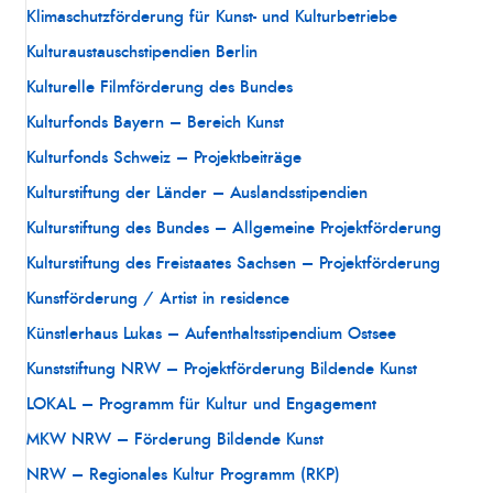
Klimaschutzförderung für Kunst- und Kulturbetriebe
Kulturaustauschstipendien Berlin
Kulturelle Filmförderung des Bundes
Kulturfonds Bayern – Bereich Kunst
Kulturfonds Schweiz – Projektbeiträge
Kulturstiftung der Länder – Auslandsstipendien
Kulturstiftung des Bundes – Allgemeine Projektförderung
Kulturstiftung des Freistaates Sachsen – Projektförderung
Kunstförderung / Artist in residence
Künstlerhaus Lukas – Aufenthaltsstipendium Ostsee
Kunststiftung NRW – Projektförderung Bildende Kunst
LOKAL – Programm für Kultur und Engagement
MKW NRW – Förderung Bildende Kunst
NRW – Regionales Kultur Programm (RKP)