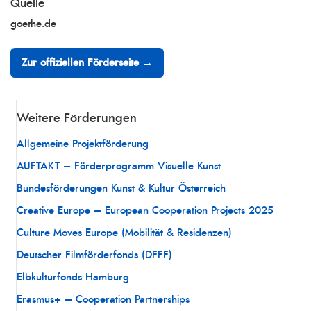
Quelle
goethe.de
Zur offiziellen Förderseite →
Weitere Förderungen
Allgemeine Projektförderung
AUFTAKT – Förderprogramm Visuelle Kunst
Bundesförderungen Kunst & Kultur Österreich
Creative Europe – European Cooperation Projects 2025
Culture Moves Europe (Mobilität & Residenzen)
Deutscher Filmförderfonds (DFFF)
Elbkulturfonds Hamburg
Erasmus+ – Cooperation Partnerships