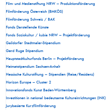
Film- und Medienstiftung NRW – Produktionsförderung
Filmförderung Österreich (BMKÖS)
Filmförderung Schweiz / BAK
Fonds Darstellende Künste
Fonds Soziokultur / kubia NRW – Projektförderung
Gaildorfer Stadtmaler-Stipendium
Gerd Ruge Stipendium
Hauptstadtkulturfonds Berlin – Projektförderung
Heimatstipendium Sachsen-Anhalt
Hessische Kulturstiftung – Stipendien (Reise/Residenz)
Horizon Europe – Cluster 2
Innovationsfonds Kunst Baden‑Württemberg
Investitionen in national bedeutsame Kultureinrichtungen (INK)
Jurybasierte Kurzfilmförderung