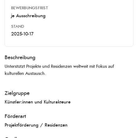
BEWERBUNGSFRIST
je Ausschreibung
STAND
2025-10-17
Beschreibung
Unterstützt Projekte und Residenzen weltweit mit Fokus auf
kulturellen Austausch.
Zielgruppe
Künstler:innen und Kulturakteure
Förderart
Projektförderung / Residenzen