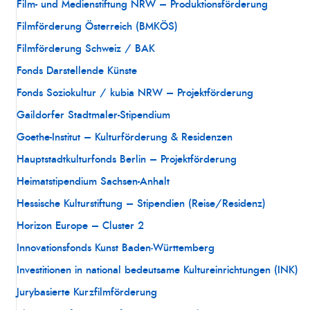
Film- und Medienstiftung NRW – Produktionsförderung
Filmförderung Österreich (BMKÖS)
Filmförderung Schweiz / BAK
Fonds Darstellende Künste
Fonds Soziokultur / kubia NRW – Projektförderung
Gaildorfer Stadtmaler-Stipendium
Goethe-Institut – Kulturförderung & Residenzen
Hauptstadtkulturfonds Berlin – Projektförderung
Heimatstipendium Sachsen-Anhalt
Hessische Kulturstiftung – Stipendien (Reise/Residenz)
Horizon Europe – Cluster 2
Innovationsfonds Kunst Baden‑Württemberg
Investitionen in national bedeutsame Kultureinrichtungen (INK)
Jurybasierte Kurzfilmförderung