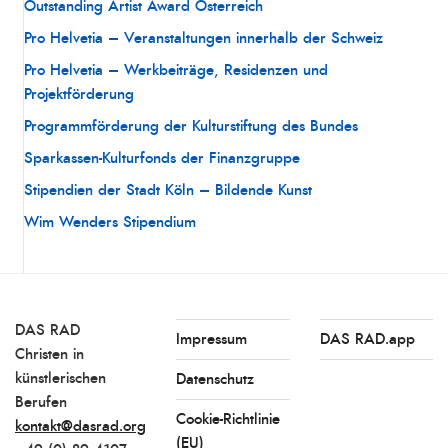
Outstanding Artist Award Österreich
Pro Helvetia – Veranstaltungen innerhalb der Schweiz
Pro Helvetia – Werkbeiträge, Residenzen und
Projektförderung
Programmförderung der Kulturstiftung des Bundes
Sparkassen-Kulturfonds der Finanzgruppe
Stipendien der Stadt Köln – Bildende Kunst
Wim Wenders Stipendium
DAS RAD
Impressum
DAS RAD.app
Christen in
künstlerischen
Datenschutz
Berufen
Cookie-Richtlinie
kontakt@dasrad.org
(EU)