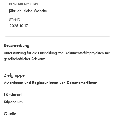
BEWERBUNGSFRIST
jährlich, siehe Website
STAND
2025-10-17
Beschreibung
Unterstützung für die Entwicklung von Dokumentarfilmprojekten mit
gesellschaftlicher Relevanz.
Zielgruppe
Autor:innen und Regisseur:innen von Dokumentarfilmen
Förderart
Stipendium
Quelle