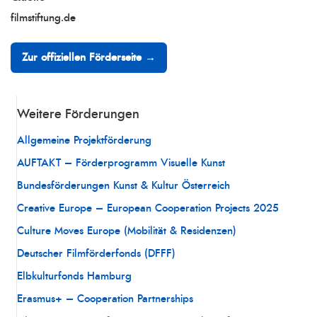
filmstiftung.de
Zur offiziellen Förderseite →
Weitere Förderungen
Allgemeine Projektförderung
AUFTAKT – Förderprogramm Visuelle Kunst
Bundesförderungen Kunst & Kultur Österreich
Creative Europe – European Cooperation Projects 2025
Culture Moves Europe (Mobilität & Residenzen)
Deutscher Filmförderfonds (DFFF)
Elbkulturfonds Hamburg
Erasmus+ – Cooperation Partnerships