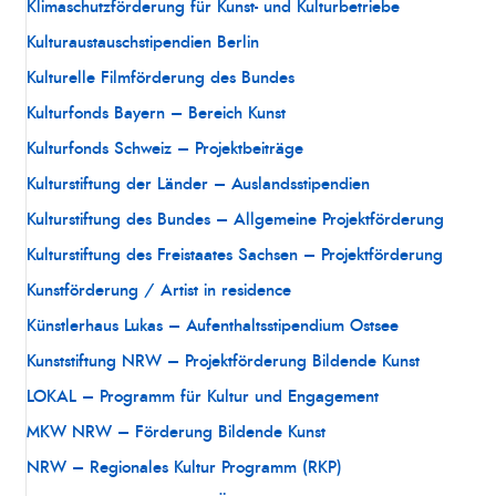
Klimaschutzförderung für Kunst- und Kulturbetriebe
Kulturaustauschstipendien Berlin
Kulturelle Filmförderung des Bundes
Kulturfonds Bayern – Bereich Kunst
Kulturfonds Schweiz – Projektbeiträge
Kulturstiftung der Länder – Auslandsstipendien
Kulturstiftung des Bundes – Allgemeine Projektförderung
Kulturstiftung des Freistaates Sachsen – Projektförderung
Kunstförderung / Artist in residence
Künstlerhaus Lukas – Aufenthaltsstipendium Ostsee
Kunststiftung NRW – Projektförderung Bildende Kunst
LOKAL – Programm für Kultur und Engagement
MKW NRW – Förderung Bildende Kunst
NRW – Regionales Kultur Programm (RKP)